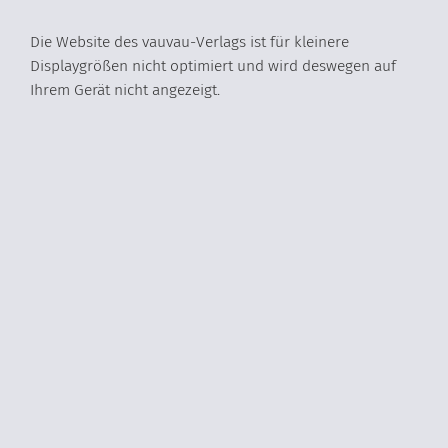
Die Website des vauvau-Verlags ist für kleinere
Displaygrößen nicht optimiert und wird deswegen auf
Ihrem Gerät nicht angezeigt.