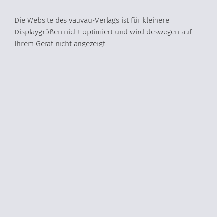
Die Website des vauvau-Verlags ist für kleinere
Displaygrößen nicht optimiert und wird deswegen auf
Ihrem Gerät nicht angezeigt.