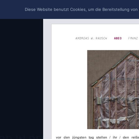
Diese Website benutzt Cookies, um die Bereitstellung von
FEHL
UNSER