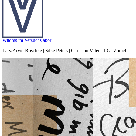
Wildnis im Versuchslabor
Lars-Arvid Brischke | Silke Peters | Christian Vater | T.G. Vömel